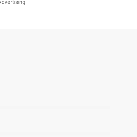
dvertising