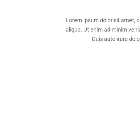
Lorem ipsum dolor sit amet, c
aliqua. Ut enim ad minim veni
Duis aute irure dolo