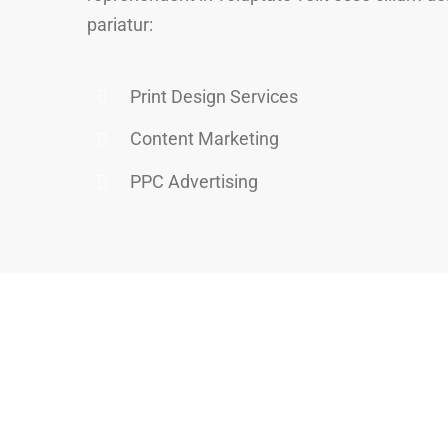
pariatur:
Print Design Services
Content Marketing
PPC Advertising