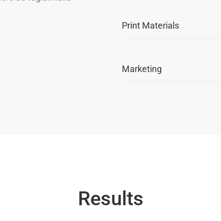
Print Materials
Marketing
Results